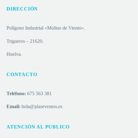
DIRECCIÓN
Polígono Industrial «Molino de Viento».
Trigueros – 21620.
Huelva.
CONTACTO
Teléfono:
675 563 381
Email:
hola@plaseventos.es
ATENCIÓN AL PUBLICO