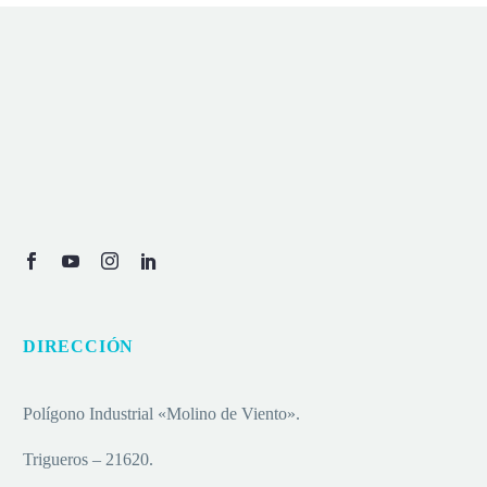
DIRECCIÓN
Polígono Industrial «Molino de Viento».
Trigueros – 21620.