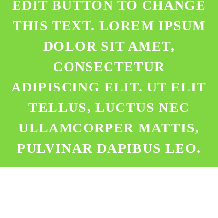
EDIT BUTTON TO CHANGE
THIS TEXT. LOREM IPSUM
DOLOR SIT AMET,
CONSECTETUR
ADIPISCING ELIT. UT ELIT
TELLUS, LUCTUS NEC
ULLAMCORPER MATTIS,
PULVINAR DAPIBUS LEO.