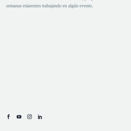
semanas estaremos trabajando en algún evento.