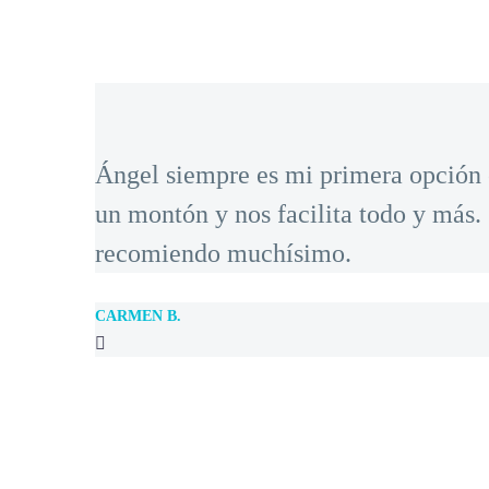
Ángel siempre es mi primera opción e
un montón y nos facilita todo y más.
recomiendo muchísimo.
CARMEN B.
