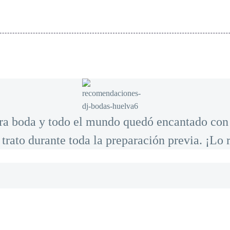
ra boda y todo el mundo quedó encantado con 
 trato durante toda la preparación previa. ¡L