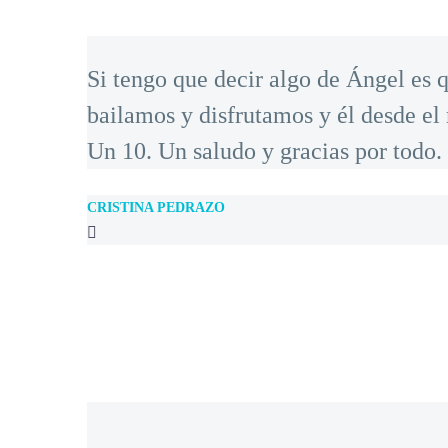
Si tengo que decir algo de Ángel es q
bailamos y disfrutamos y él desde e
Un 10. Un saludo y gracias por todo.
CRISTINA PEDRAZO
