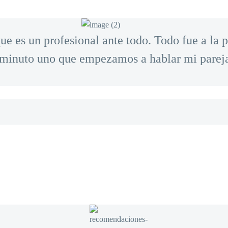
ue es un profesional ante todo. Todo fue a la 
l minuto uno que empezamos a hablar mi parej