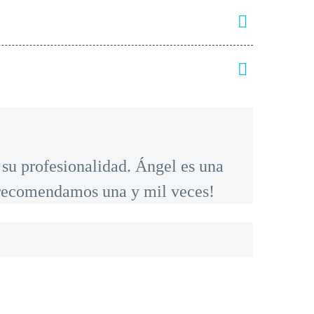
su profesionalidad. Ángel es una
o recomendamos una y mil veces!