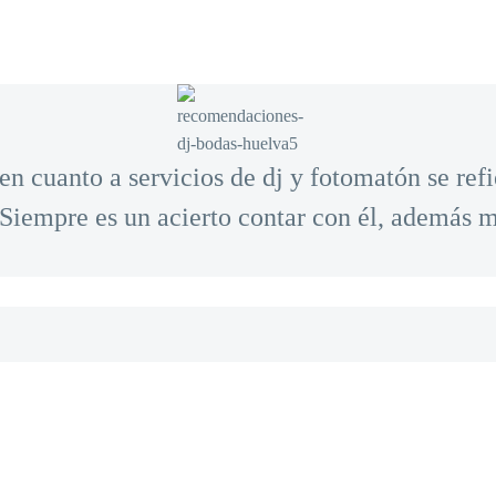
n cuanto a servicios de dj y fotomatón se ref
 Siempre es un acierto contar con él, además