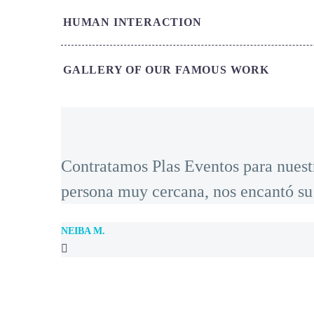
HUMAN INTERACTION
GALLERY OF OUR FAMOUS WORK
Contratamos Plas Eventos para nuest
persona muy cercana, nos encantó su
NEIBA M.
