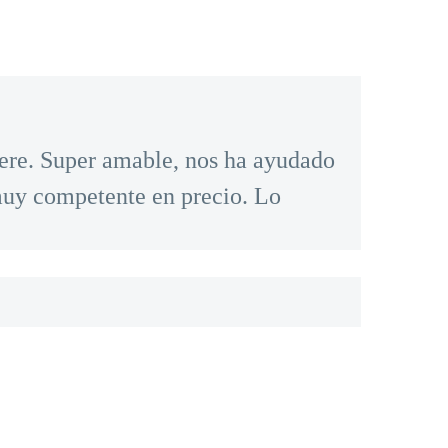
iere. Super amable, nos ha ayudado
 muy competente en precio. Lo