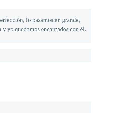
perfección, lo pasamos en grande,
a y yo quedamos encantados con él.