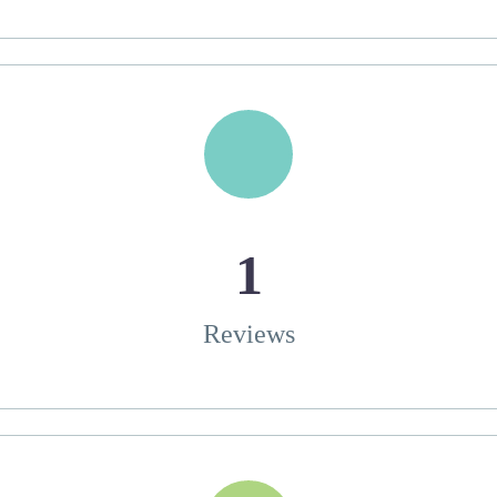
1
Reviews