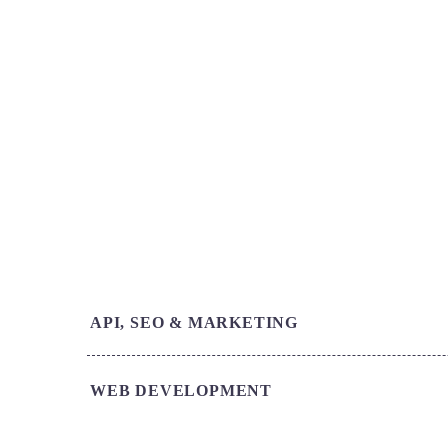
STYL
API, SEO & MARKETING
WEB DEVELOPMENT