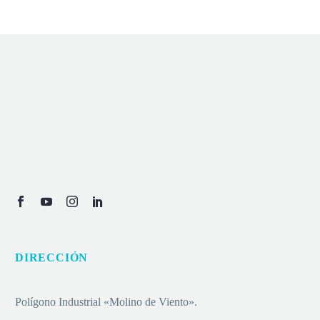
DIRECCIÓN
Polígono Industrial «Molino de Viento».