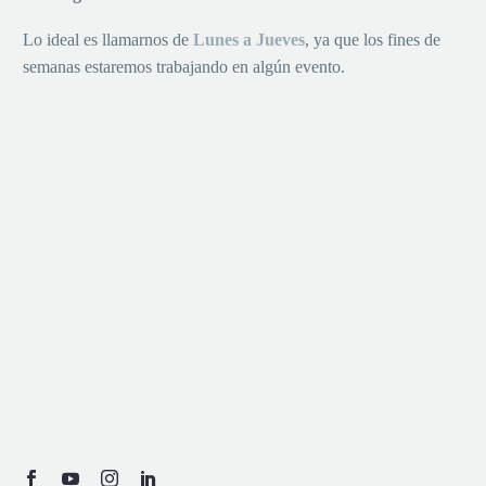
Lo ideal es llamarnos de
Lu
nes a
Jueves
, ya que los fines de
semanas estaremos trabajando en algún evento.