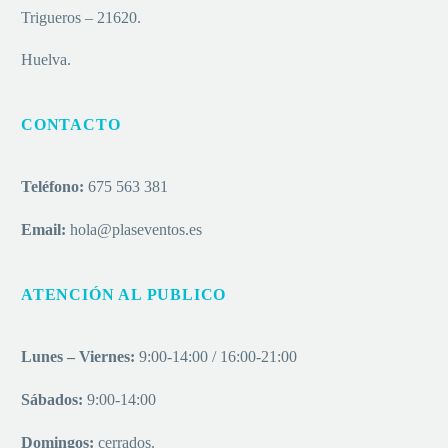
Trigueros – 21620.
Huelva.
CONTACTO
Teléfono:
675 563 381
Email:
hola@plaseventos.es
ATENCIÓN AL PUBLICO
Lunes – Viernes:
9:00-14:00 / 16:00-21:00
Sábados:
9:00-14:00
Domingos:
cerrados.