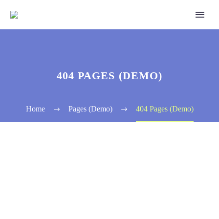
404 PAGES (DEMO)
Home
Pages (Demo)
404 Pages (Demo)