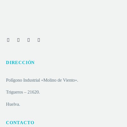
DIRECCIÓN
Polígono Industrial «Molino de Viento».
Trigueros – 21620.
Huelva.
CONTACTO