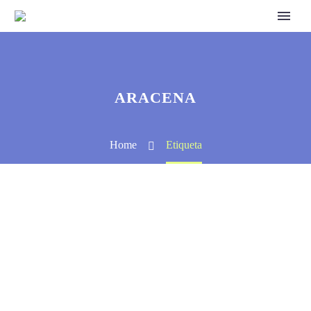
ARACENA
Home
Etiqueta