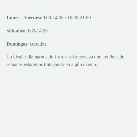
Lunes – Viernes:
9:00-14:00 / 16:00-21:00
Sábados:
9:00-14:00
Domingos:
cerrados.
Lo ideal es llamarnos de
Lu
nes a
Jueves
, ya que los fines de
semanas estaremos trabajando en algún evento.