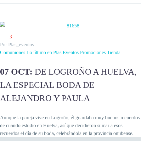
3
Por Plas_eventos
Comuniones
Lo último en Plas Eventos
Promociones
Tienda
07 OCT:
DE LOGROÑO A HUELVA,
LA ESPECIAL BODA DE
ALEJANDRO Y PAULA
Aunque la pareja vive en Logroño, él guardaba muy buenos recuerdos
de cuando estudio en Huelva, así que decidieron sumar a esos
recuerdos el día de su boda, celebrándola en la provincia onubense.