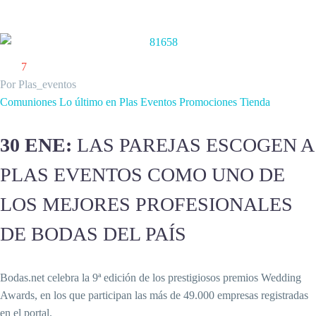
7
Por Plas_eventos
Comuniones
Lo último en Plas Eventos
Promociones
Tienda
30 ENE:
LAS PAREJAS ESCOGEN A
PLAS EVENTOS COMO UNO DE
LOS MEJORES PROFESIONALES
DE BODAS DEL PAÍS
Bodas.net celebra la 9ª edición de los prestigiosos premios Wedding
Awards, en los que participan las más de 49.000 empresas registradas
en el portal.