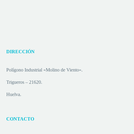
DIRECCIÓN
Polígono Industrial «Molino de Viento».
Trigueros – 21620.
Huelva.
CONTACTO