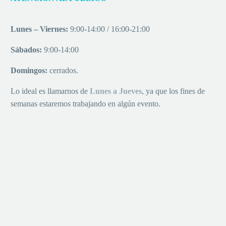
Lunes – Viernes:
9:00-14:00 / 16:00-21:00
Sábados:
9:00-14:00
Domingos:
cerrados.
Lo ideal es llamarnos de
Lu
nes a
Jueves
, ya que los fines de
semanas estaremos trabajando en algún evento.