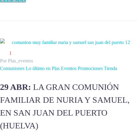
LEER MÁS
1
Por Plas_eventos
Comuniones
Lo último en Plas Eventos
Promociones
Tienda
29 ABR:
LA GRAN COMUNIÓN
FAMILIAR DE NURIA Y SAMUEL,
EN SAN JUAN DEL PUERTO
(HUELVA)