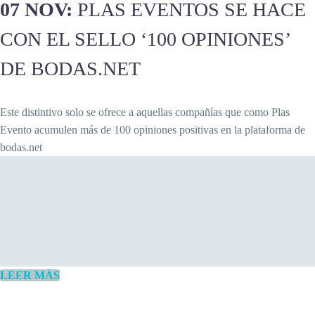
07 NOV:
PLAS EVENTOS SE HACE
CON EL SELLO ‘100 OPINIONES’
DE BODAS.NET
Este distintivo solo se ofrece a aquellas compañías que como Plas
Evento acumulen más de 100 opiniones positivas en la plataforma de
bodas.net
LEER MÁS