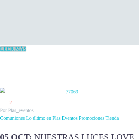
LEER MÁS
2
Por Plas_eventos
Comuniones
Lo último en Plas Eventos
Promociones
Tienda
05 OCT:
NUESTRAS LUCES LOVE