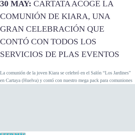
30 MAY:
CARTATA ACOGE LA
COMUNIÓN DE KIARA, UNA
GRAN CELEBRACIÓN QUE
CONTÓ CON TODOS LOS
SERVICIOS DE PLAS EVENTOS
La comunión de la joven Kiara se celebró en el Salón “Los Jardines”
en Cartaya (Huelva) y contó con nuestro mega pack para comuniones