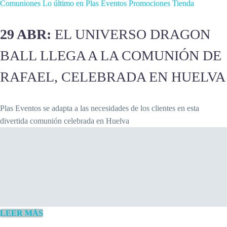
Comuniones
Lo último en Plas Eventos
Promociones
Tienda
29 ABR:
EL UNIVERSO DRAGON
BALL LLEGA A LA COMUNIÓN DE
RAFAEL, CELEBRADA EN HUELVA
Plas Eventos se adapta a las necesidades de los clientes en esta
divertida comunión celebrada en Huelva
LEER MÁS