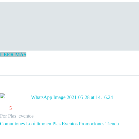
LEER MÁS
5
Por Plas_eventos
Comuniones
Lo último en Plas Eventos
Promociones
Tienda