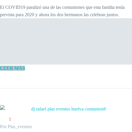
El COVID19 paralizó una de las comuniones que esta familia tenía
prevista para 2020 y ahora los dos hermanos las celebran juntos.
LEER MÁS
1
Por Plas_eventos