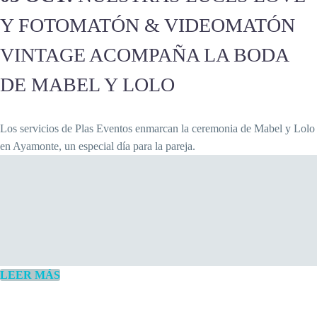
Y FOTOMATÓN & VIDEOMATÓN
VINTAGE ACOMPAÑA LA BODA
DE MABEL Y LOLO
Los servicios de Plas Eventos enmarcan la ceremonia de Mabel y Lolo
en Ayamonte, un especial día para la pareja.
LEER MÁS