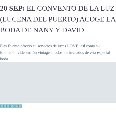
20 SEP:
EL CONVENTO DE LA LUZ
(LUCENA DEL PUERTO) ACOGE LA
BODA DE NANY Y DAVID
Plas Evento ofreció su servicios de luces LOVE, así como su
fotomatón videomatón vintage a todos los invitados de esta especial
boda.
LEER MÁS