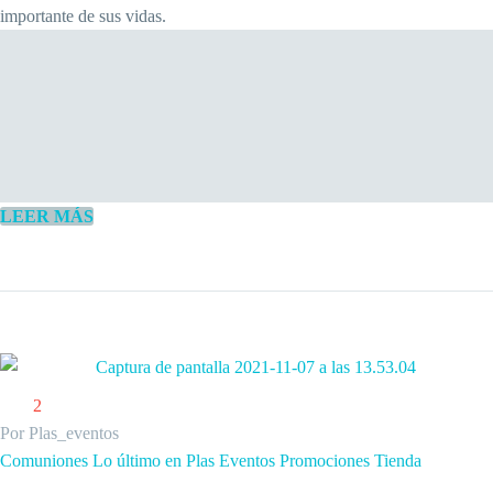
importante de sus vidas.
LEER MÁS
2
Por Plas_eventos
Comuniones
Lo último en Plas Eventos
Promociones
Tienda