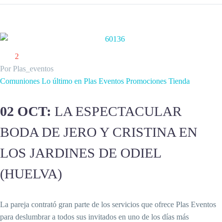
2
Por Plas_eventos
Comuniones
Lo último en Plas Eventos
Promociones
Tienda
02 OCT:
LA ESPECTACULAR
BODA DE JERO Y CRISTINA EN
LOS JARDINES DE ODIEL
(HUELVA)
La pareja contrató gran parte de los servicios que ofrece Plas Eventos
para deslumbrar a todos sus invitados en uno de los días más