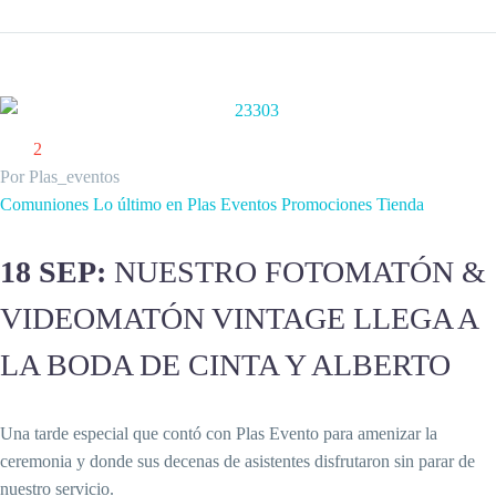
2
Por Plas_eventos
Comuniones
Lo último en Plas Eventos
Promociones
Tienda
18 SEP:
NUESTRO FOTOMATÓN &
VIDEOMATÓN VINTAGE LLEGA A
LA BODA DE CINTA Y ALBERTO
Una tarde especial que contó con Plas Evento para amenizar la
ceremonia y donde sus decenas de asistentes disfrutaron sin parar de
nuestro servicio.