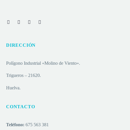
DIRECCIÓN
Polígono Industrial «Molino de Viento».
Trigueros – 21620.
Huelva.
CONTACTO
Teléfono:
675 563 381