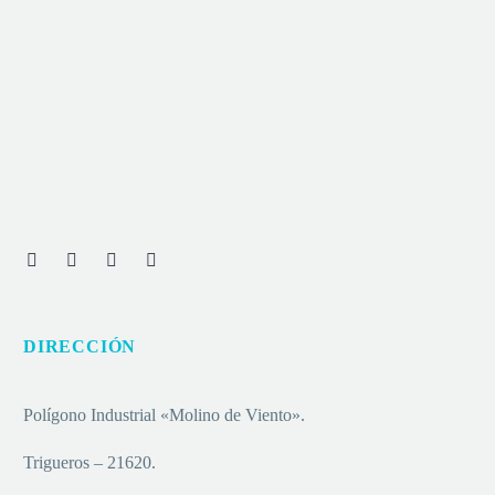
DIRECCIÓN
Polígono Industrial «Molino de Viento».
Trigueros – 21620.