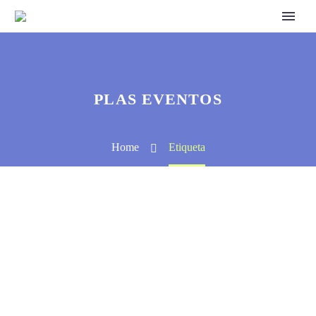
PLAS EVENTOS
Home
Etiqueta