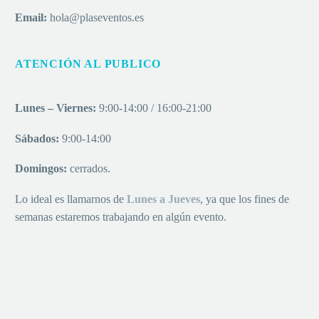
Email:
hola@plaseventos.es
ATENCIÓN AL PUBLICO
Lunes – Viernes:
9:00-14:00 / 16:00-21:00
Sábados:
9:00-14:00
Domingos:
cerrados.
Lo ideal es llamarnos de
Lu
nes a
Jueves
, ya que los fines de
semanas estaremos trabajando en algún evento.