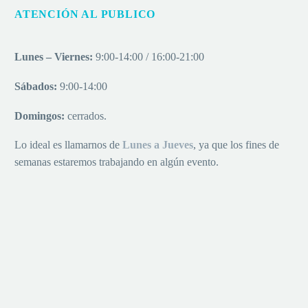
ATENCIÓN AL PUBLICO
Lunes – Viernes:
9:00-14:00 / 16:00-21:00
Sábados:
9:00-14:00
Domingos:
cerrados.
Lo ideal es llamarnos de
Lu
nes a
Jueves
, ya que los fines de
semanas estaremos trabajando en algún evento.