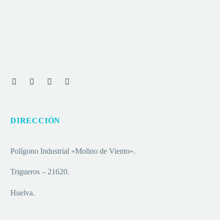
DIRECCIÓN
Polígono Industrial «Molino de Viento».
Trigueros – 21620.
Huelva.