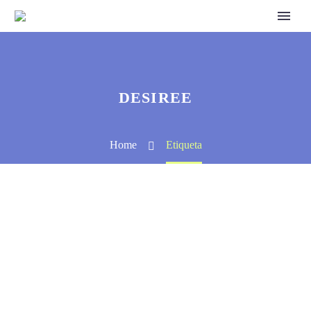
DESIREE
Home
Etiqueta