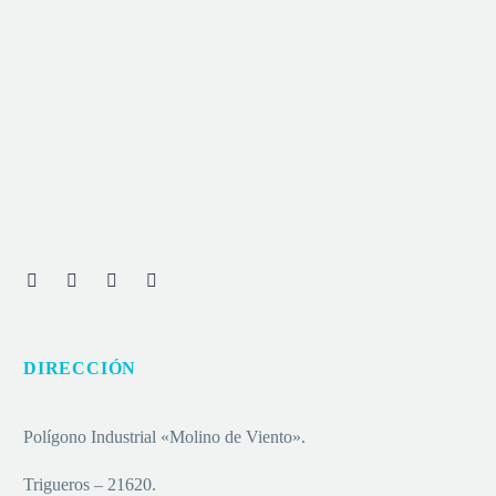
DIRECCIÓN
Polígono Industrial «Molino de Viento».
Trigueros – 21620.