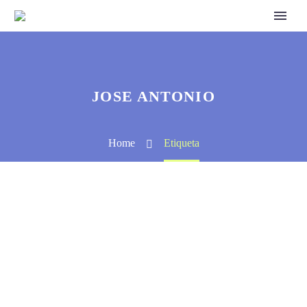
JOSE ANTONIO
Home
Etiqueta