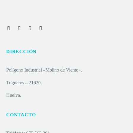
DIRECCIÓN
Polígono Industrial «Molino de Viento».
Trigueros – 21620.
Huelva.
CONTACTO