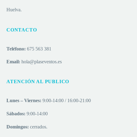
Huelva.
CONTACTO
Teléfono:
675 563 381
Email:
hola@plaseventos.es
ATENCIÓN AL PUBLICO
Lunes – Viernes:
9:00-14:00 / 16:00-21:00
Sábados:
9:00-14:00
Domingos:
cerrados.